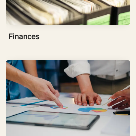
Finances