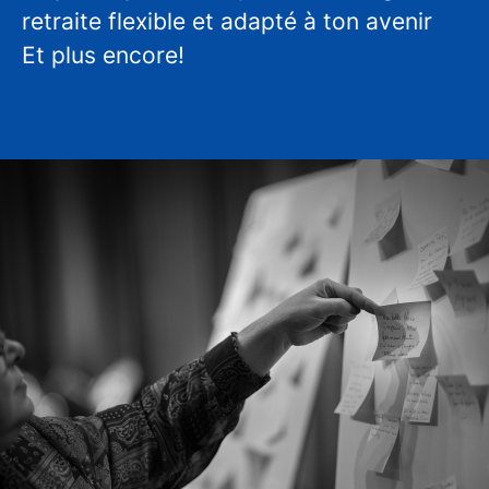
retraite flexible et adapté à ton avenir
Et plus encore!