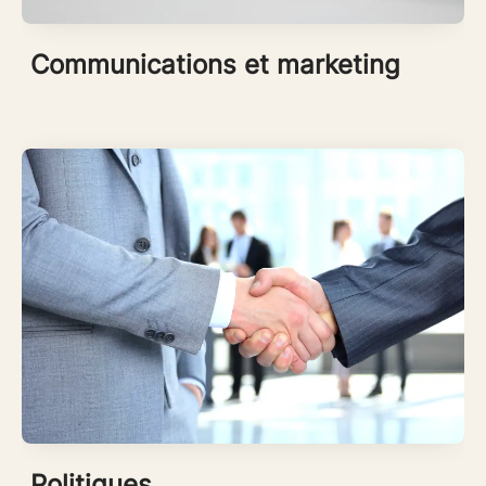
Communications et marketing
Politiques