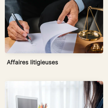
Affaires litigieuses