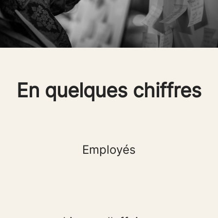
En quelques chiffres
Employés