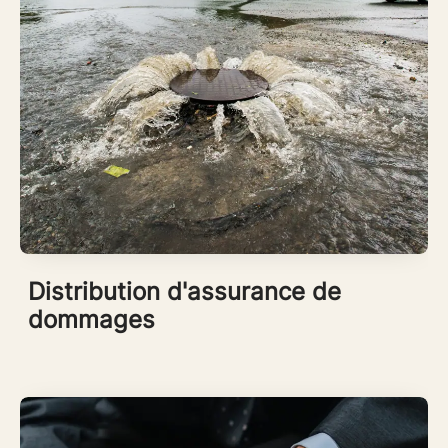
Distribution d'assurance de
dommages