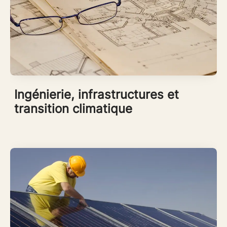
Ingénierie, infrastructures et
transition climatique