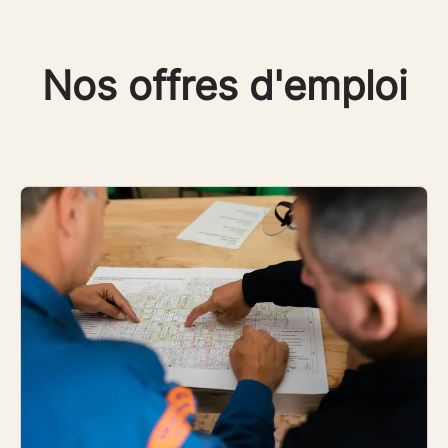
Nos offres d'emploi