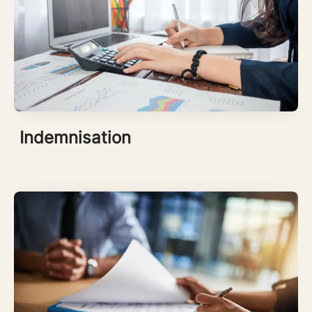
Indemnisation