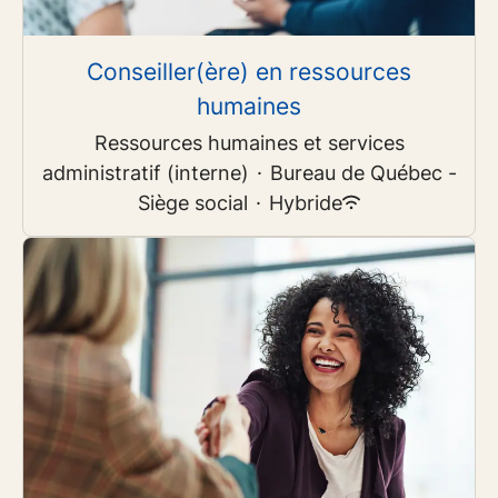
Conseiller(ère) en ressources
humaines
Ressources humaines et services
administratif (interne)
·
Bureau de Québec -
Siège social
·
Hybride