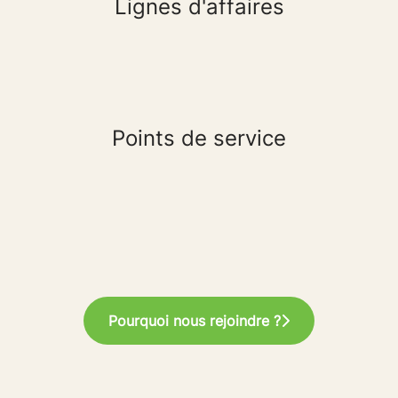
Lignes d'affaires
Points de service
Pourquoi nous rejoindre ?