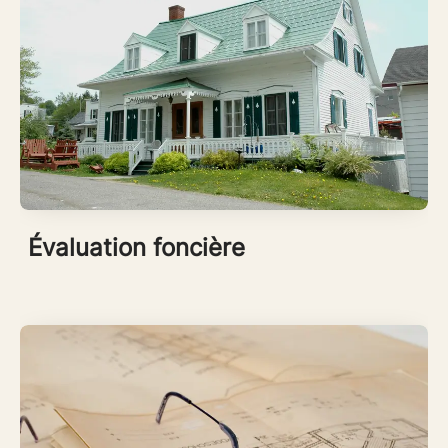
Évaluation foncière