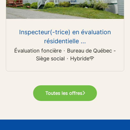
Inspecteur(-trice) en évaluation
résidentielle ...
Évaluation foncière
·
Bureau de Québec -
Siège social
·
Hybride
Toutes les offres