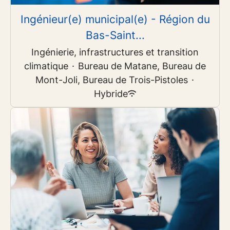
Ingénieur(e) municipal(e) - Région du
Bas-Saint...
Ingénierie, infrastructures et transition
climatique
·
Bureau de Matane, Bureau de
Mont-Joli, Bureau de Trois-Pistoles
·
Hybride