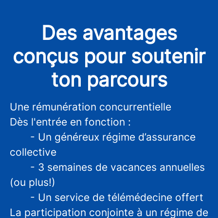
Des avantages
conçus pour soutenir
ton parcours
Une rémunération concurrentielle
Dès l'entrée en fonction :
- Un généreux régime d’assurance
collective
- 3 semaines de vacances annuelles
(ou plus!)
- Un service de télémédecine offert
La participation conjointe à un régime de