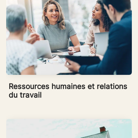
Ressources humaines et relations
du travail