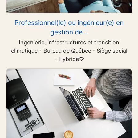
Professionnel(le) ou ingénieur(e) en
gestion de...
Ingénierie, infrastructures et transition
climatique
·
Bureau de Québec - Siège social
·
Hybride