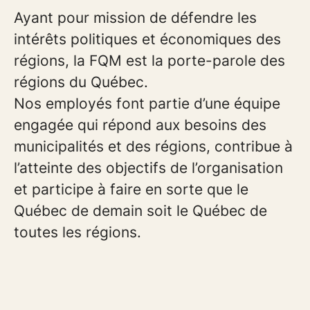
Ayant pour mission de défendre les
intérêts politiques et économiques des
régions, la FQM est la porte-parole des
régions du Québec.
Nos employés font partie d’une équipe
engagée qui répond aux besoins des
municipalités et des régions, contribue à
l’atteinte des objectifs de l’organisation
et participe à faire en sorte que le
Québec de demain soit le Québec de
toutes les régions.