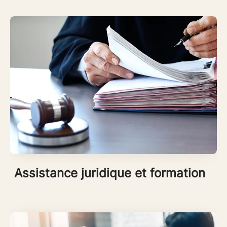
Assistance juridique et formation