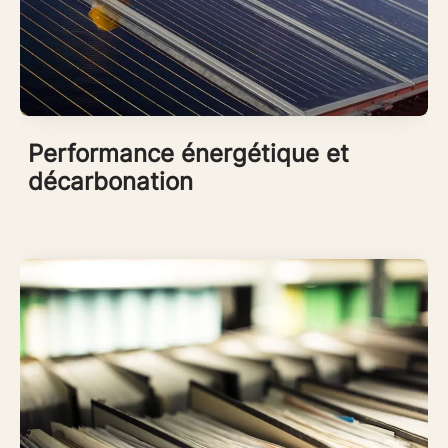
Performance énergétique et
décarbonation