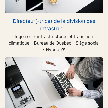
Directeur(-trice) de la division des
infrastruc...
Ingénierie, infrastructures et transition
climatique
·
Bureau de Québec - Siège social
·
Hybride