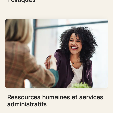
Ressources humaines et services
administratifs