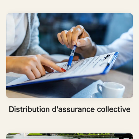
Distribution d'assurance collective