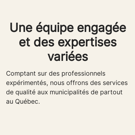
Une équipe engagée
et des expertises
variées
Comptant sur des professionnels
expérimentés, nous offrons des services
de qualité aux municipalités de partout
au Québec.