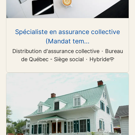
Spécialiste en assurance collective
(Mandat tem...
Distribution d'assurance collective
·
Bureau
de Québec - Siège social
·
Hybride