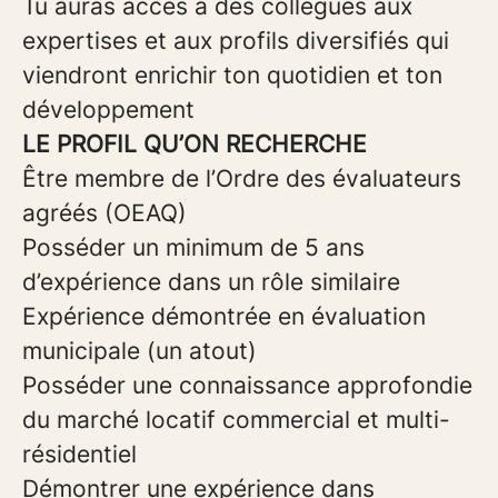
Tu auras accès à des collègues aux
expertises et aux profils diversifiés qui
viendront enrichir ton quotidien et ton
développement
LE PROFIL QU’ON RECHERCHE
Être membre de l’Ordre des évaluateurs
agréés (OEAQ)
Posséder un minimum de 5 ans
d’expérience dans un rôle similaire
Expérience démontrée en évaluation
municipale (un atout)
Posséder une connaissance approfondie
du marché locatif commercial et multi-
résidentiel
Démontrer une expérience dans