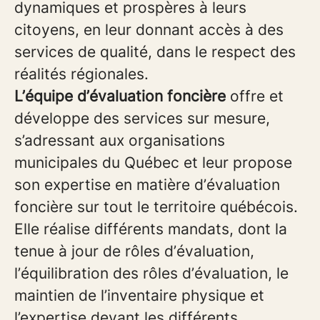
dynamiques et prospères à leurs
citoyens, en leur donnant accès à des
services de qualité, dans le respect des
réalités régionales.
L’équipe d’évaluation foncière
offre et
développe des services sur mesure,
s’adressant aux organisations
municipales du Québec et leur propose
son expertise en matière d’évaluation
foncière sur tout le territoire québécois.
Elle réalise différents mandats, dont la
tenue à jour de rôles d’évaluation,
l’équilibration des rôles d’évaluation, le
maintien de l’inventaire physique et
l’expertise devant les différents