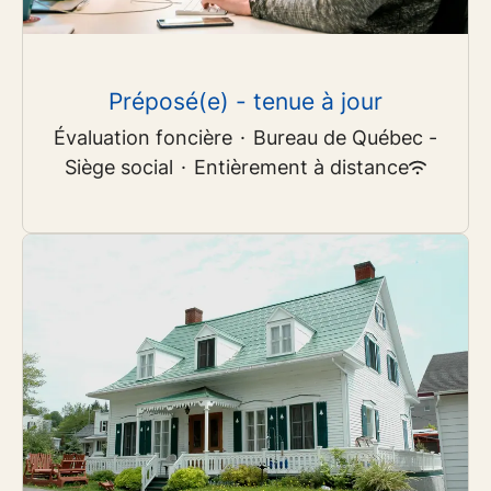
Préposé(e) - tenue à jour
Évaluation foncière
·
Bureau de Québec -
Siège social
·
Entièrement à distance