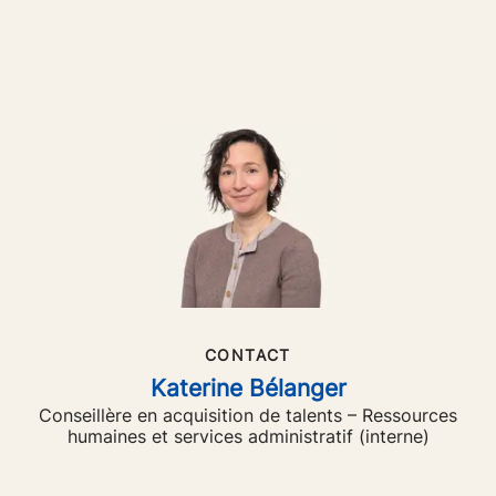
CONTACT
Katerine Bélanger
Conseillère en acquisition de talents – Ressources
humaines et services administratif (interne)