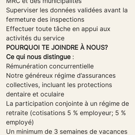
MRC et des municipalités
Superviser les données validées avant la
fermeture des inspections
Effectuer toute tâche en appui aux
activités du service
POURQUOI TE JOINDRE À NOUS?
Ce qui nous distingue
:
Rémunération concurrentielle
Notre généreux régime d’assurances
collectives, incluant les protections
dentaire et oculaire
La participation conjointe à un régime de
retraite (cotisations 5 % employeur; 5 %
employé)
Un minimum de 3 semaines de vacances