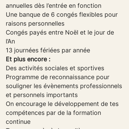
annuelles dès l’entrée en fonction
Une banque de 6 congés flexibles pour
raisons personnelles
Congés payés entre Noël et le jour de
l’An
13 journées fériées par année
Et plus encore :
Des activités sociales et sportives
Programme de reconnaissance pour
souligner les évènements professionnels
et personnels importants
On encourage le développement de tes
compétences par de la formation
continue