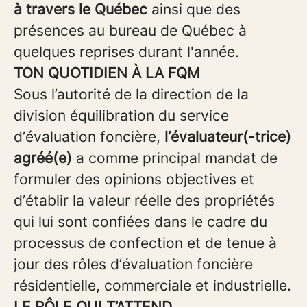
à travers le Québec
ainsi que des
présences au bureau de Québec à
quelques reprises durant l'année.
TON QUOTIDIEN À LA FQM
Sous l’autorité de la direction de la
division équilibration du service
d’évaluation foncière,
l’évaluateur(-trice)
agréé(e)
a comme principal mandat de
formuler des opinions objectives et
d’établir la valeur réelle des propriétés
qui lui sont confiées dans le cadre du
processus de confection et de tenue à
jour des rôles d’évaluation foncière
résidentielle, commerciale et industrielle.
LE RÔLE QUI T’ATTEND