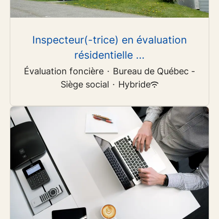
Inspecteur(-trice) en évaluation
résidentielle ...
Évaluation foncière
·
Bureau de Québec -
Siège social
·
Hybride