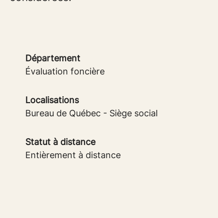
Département
Évaluation foncière
Localisations
Bureau de Québec - Siège social
Statut à distance
Entièrement à distance