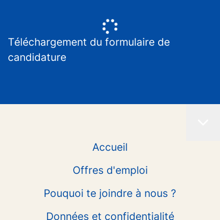
Téléchargement du formulaire de
candidature
Accueil
Offres d'emploi
Pouquoi te joindre à nous ?
Données et confidentialité