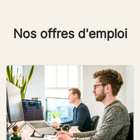
Nos offres d'emploi