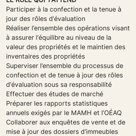
Participer à la confection et la tenue à
jour des rôles d’évaluation
Réaliser l’ensemble des opérations visant
à assurer l’équilibre au niveau de la
valeur des propriétés et le maintien des
inventaires des propriétés
Superviser l’ensemble du processus de
confection et de tenue à jour des rôles
d’évaluation sous sa responsabilité
Effectuer des études de marché
Préparer les rapports statistiques
annuels exigés par le MAMH et l’OÉAQ
Collaborer aux enquêtes de vente et de
mise à jour des dossiers d’immeubles