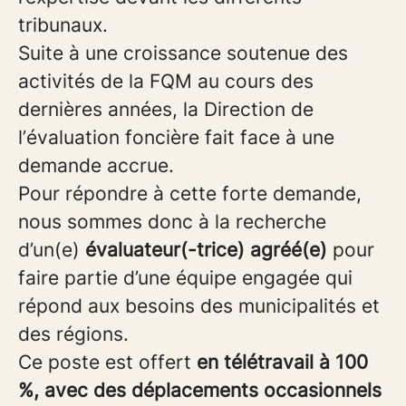
tribunaux.
Suite à une croissance soutenue des
activités de la FQM au cours des
dernières années, la Direction de
l’évaluation foncière fait face à une
demande accrue.
Pour répondre à cette forte demande,
nous sommes donc à la recherche
d’un(e)
évaluateur(-trice) agréé(e)
pour
faire partie d’une équipe engagée qui
répond aux besoins des municipalités et
des régions.
Ce poste est offert
en télétravail à 100
%, avec des déplacements occasionnels