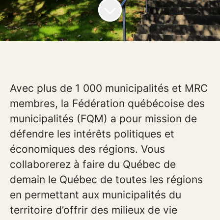
Avec plus de 1 000 municipalités et MRC
membres, la Fédération québécoise des
municipalités (FQM) a pour mission de
défendre les intérêts politiques et
économiques des régions. Vous
collaborerez à faire du Québec de
demain le Québec de toutes les régions
en permettant aux municipalités du
territoire d’offrir des milieux de vie