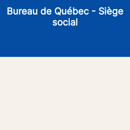
Bureau de Québec - Siège
social