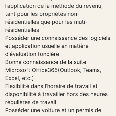
l’application de la méthode du revenu,
tant pour les propriétés non-
résidentielles que pour les muti-
résidentielles
Posséder une connaissance des logiciels
et application usuelle en matière
d’évaluation foncière
Bonne connaissance de la suite
Microsoft Office365(Outlook, Teams,
Excel, etc.)
Flexibilité dans l’horaire de travail et
disponibilité à travailler hors des heures
régulières de travail
Posséder une voiture et un permis de