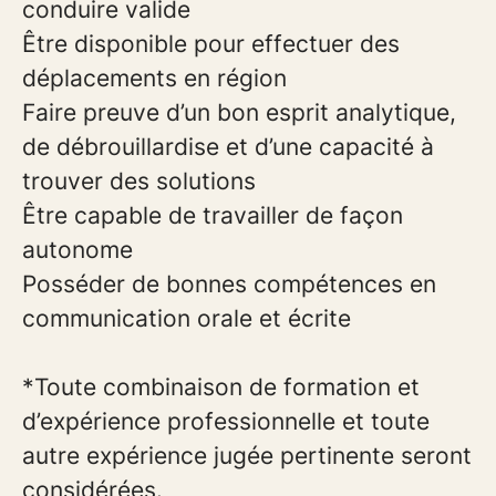
conduire valide
Être disponible pour effectuer des
déplacements en région
Faire preuve d’un bon esprit analytique,
de débrouillardise et d’une capacité à
trouver des solutions
Être capable de travailler de façon
autonome
Posséder de bonnes compétences en
communication orale et écrite
*Toute combinaison de formation et
d’expérience professionnelle et toute
autre expérience jugée pertinente seront
considérées.